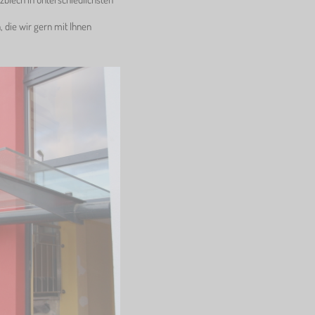
, die wir gern mit Ihnen